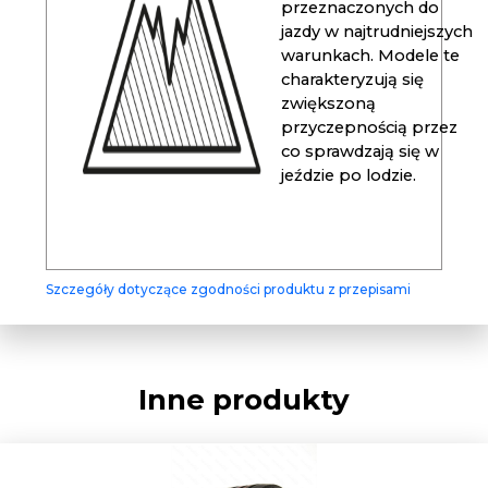
przeznaczonych do
jazdy w najtrudniejszych
warunkach. Modele te
charakteryzują się
zwiększoną
przyczepnością przez
co sprawdzają się w
jeździe po lodzie.
Szczegóły dotyczące zgodności produktu z przepisami
Inne produkty