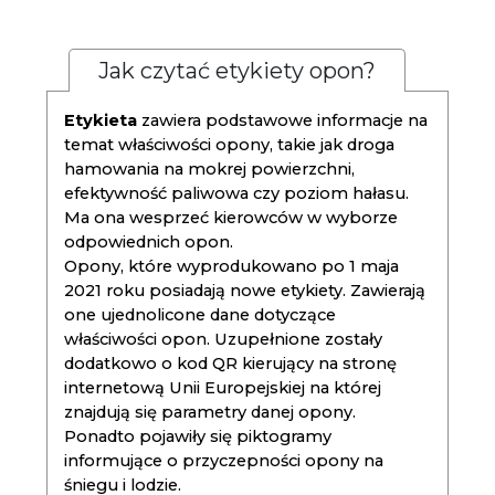
Jak czytać etykiety opon?
Etykieta
zawiera podstawowe informacje na
temat właściwości opony, takie jak droga
hamowania na mokrej powierzchni,
efektywność paliwowa czy poziom hałasu.
Ma ona wesprzeć kierowców w wyborze
odpowiednich opon.
Opony, które wyprodukowano po 1 maja
2021 roku posiadają nowe etykiety. Zawierają
one ujednolicone dane dotyczące
właściwości opon. Uzupełnione zostały
dodatkowo o kod QR kierujący na stronę
internetową Unii Europejskiej na której
znajdują się parametry danej opony.
Ponadto pojawiły się piktogramy
informujące o przyczepności opony na
śniegu i lodzie.