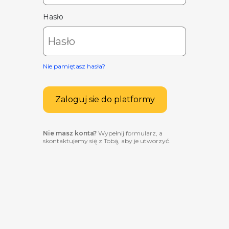
Hasło
Nie pamiętasz hasła?
Zaloguj sie do platformy
Nie masz konta?
Wypełnij formularz, a
skontaktujemy się z Tobą, aby je utworzyć.