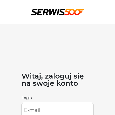
Witaj, zaloguj się
na swoje konto
Login