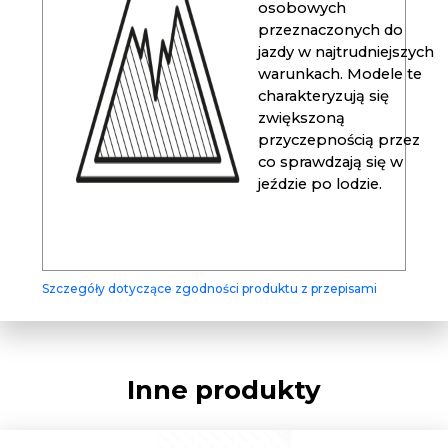
osobowych
przeznaczonych do
jazdy w najtrudniejszych
warunkach. Modele te
charakteryzują się
zwiększoną
przyczepnością przez
co sprawdzają się w
jeździe po lodzie.
Szczegóły dotyczące zgodności produktu z przepisami
Inne produkty