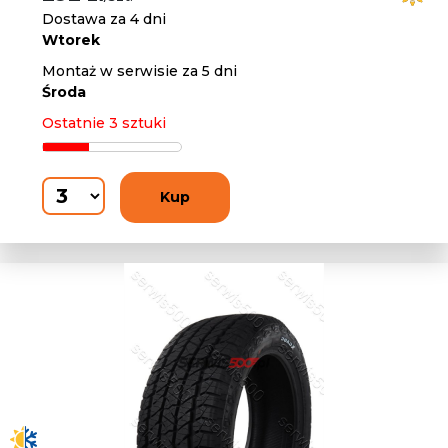
Dostawa za 4 dni
Wtorek
Montaż w serwisie za 5 dni
Środa
Ostatnie 3 sztuki
Kup