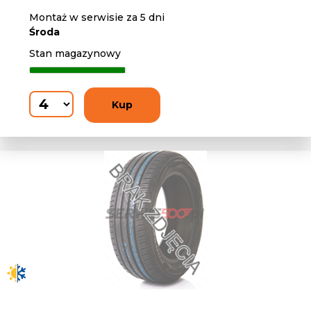
Montaż w serwisie za 5 dni
Środa
Stan magazynowy
Kup