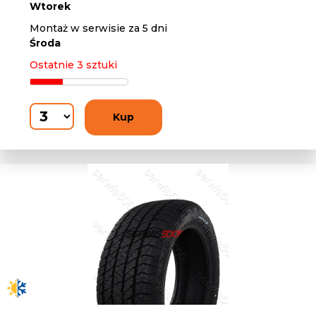
Wtorek
Montaż w serwisie za 5 dni
Środa
Ostatnie 3 sztuki
Kup