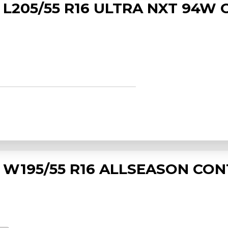
L205/55 R16 ULTRA NXT 94W 
 W195/55 R16 ALLSEASON CO