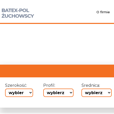
O firmie
Szerokość:
Profil:
Średnica: