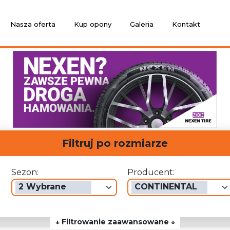
Nasza oferta
Kup opony
Galeria
Kontakt
Filtruj po rozmiarze
Sezon:
Producent:
2 Wybrane
CONTINENTAL
↓ Filtrowanie zaawansowane ↓