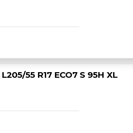
L205/55 R17 ECO7 S 95H XL