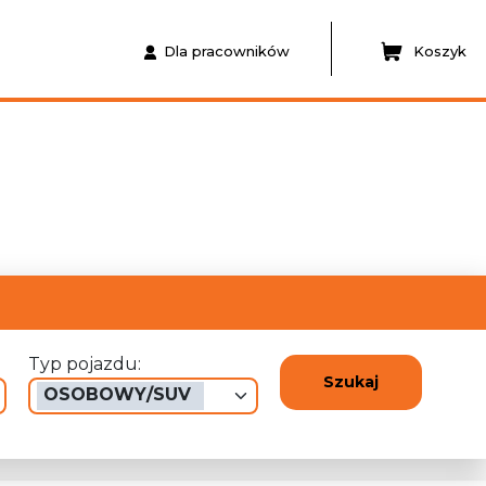
Dla pracowników
Koszyk
Typ pojazdu:
Szukaj
OSOBOWY/SUV