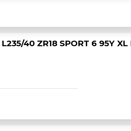
L235/40 ZR18 SPORT 6 95Y XL