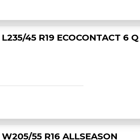
L235/45 R19 ECOCONTACT 6 Q
 W205/55 R16 ALLSEASON