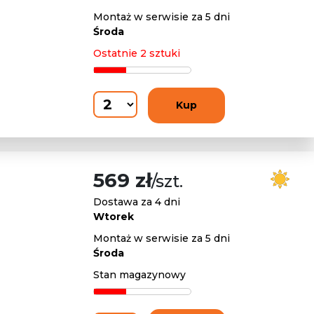
Montaż w serwisie za 5 dni
Środa
Ostatnie 2 sztuki
Kup
569 zł
/szt.
Dostawa za 4 dni
Wtorek
Montaż w serwisie za 5 dni
Środa
Stan magazynowy